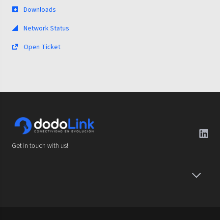
Downloads
Network Status
Open Ticket
Get in touch with us!