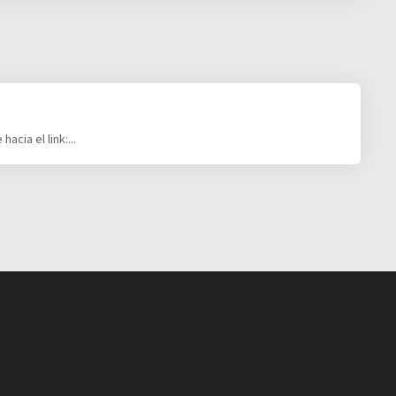
cia el link:...