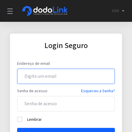
USD
Login Seguro
Endereço de email
Senha de acesso
Esqueceu a Senha?
Lembrar